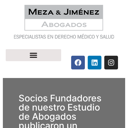
Socios Fundadores
de nuestro Estudio
de Abogados
publicaron un