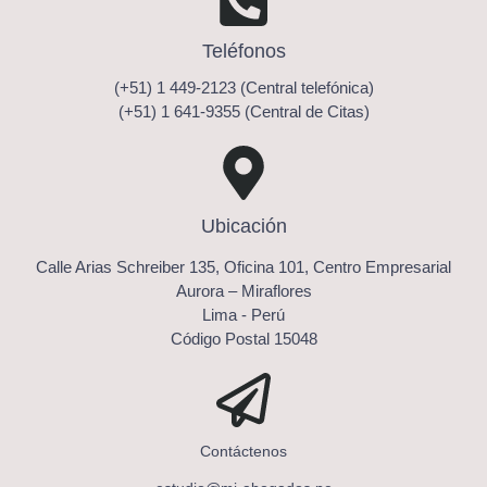
Teléfonos
(+51) 1 449-2123 (Central telefónica)
(+51) 1 641-9355 (Central de Citas)
Ubicación
Calle Arias Schreiber 135, Oficina 101, Centro Empresarial
Aurora – Miraflores
Lima - Perú
Código Postal 15048
Contáctenos