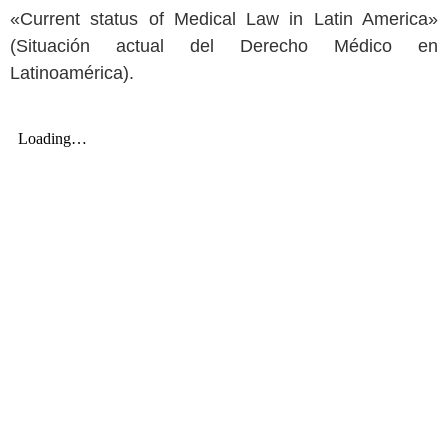
«Current status of Medical Law in Latin America»
(Situación actual del Derecho Médico en
Latinoamérica).