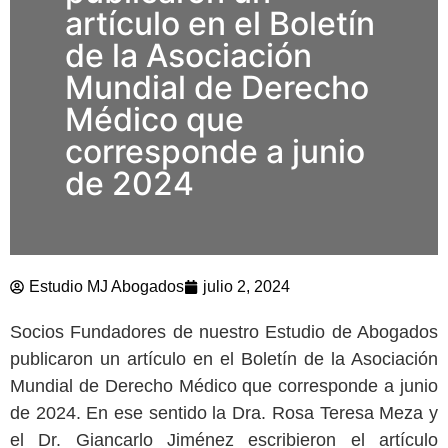
artículo en el Boletín
de la Asociación
Mundial de Derecho
Médico que
corresponde a junio
de 2024
Estudio MJ Abogados
julio 2, 2024
Socios Fundadores de nuestro Estudio de Abogados
publicaron un artículo en el Boletín de la Asociación
Mundial de Derecho Médico que corresponde a junio
de 2024. En ese sentido la Dra. Rosa Teresa Meza y
el Dr. Giancarlo Jiménez escribieron el artículo