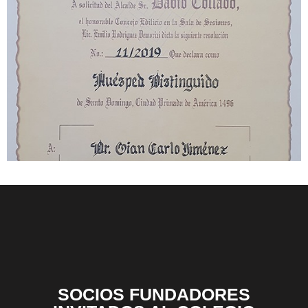
SOCIOS FUNDADORES