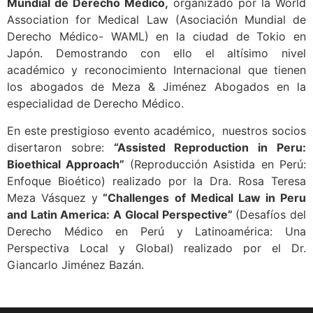
Mundial de Derecho Médico
,
organizado por la World
Association for Medical Law (Asociación Mundial de
Derecho Médico- WAML) en la ciudad de Tokio en
Japón. Demostrando con ello el altísimo nivel
académico y reconocimiento Internacional que tienen
los abogados de Meza & Jiménez Abogados en la
especialidad de Derecho Médico.
En este prestigioso evento académico, nuestros socios
disertaron sobre:
“
Assisted Reproduction in Peru:
Bioethical Approach”
(Reproducción Asistida en Perú:
Enfoque Bioético) realizado por la Dra. Rosa Teresa
Meza Vásquez y
“Challenges of Medical Law in Peru
and Latin America: A Glocal Perspective”
(Desafíos del
Derecho Médico en Perú y Latinoamérica: Una
Perspectiva Local y Global) realizado por el Dr.
Giancarlo Jiménez Bazán.