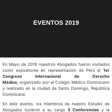
EVENTOS 2019
En Mayo de 2019 nuestros Abogados fueron invitados
como expositores en representación de Perú al
1er
Congreso Internacional de Derecho
Médico
,
organizado por el Colegio Médico Dominicano
y realizado en la ciudad de Santo Domingo, República
Dominicana.
En este evento, los miembros de nuestro Estudio de
Abogados tuvieron a su cargo
5 Conferencias
y la