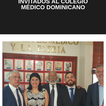
INVITADOS AL COLEGIO
MÉDICO DOMINICANO