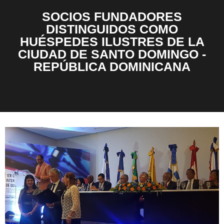
SOCIOS FUNDADORES
DISTINGUIDOS COMO
HUÉSPEDES ILUSTRES DE LA
CIUDAD DE SANTO DOMINGO -
REPÚBLICA DOMINICANA