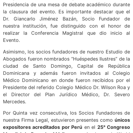
Presidencia de una mesa de debate académico durante
la clausura del evento. Es importante destacar que el
Dr. Giancarlo Jiménez Bazán, Socio Fundador de
nuestra institución, fue distinguido con el honor de
realizar la Conferencia Magistral que dio inicio al
Evento.
Asimismo, los socios fundadores de nuestro Estudio de
Abogados fueron nombrados “Huéspedes Ilustres” de la
ciudad de Santo Domingo, Capital de República
Dominicana y además fueron invitados al Colegio
Médico Dominicano en donde fueron recibidos por el
Presidente del referido Colegio Médico Dr. Wilson Roa y
el Director del Plan Jurídico Médico, Dr. Severo
Mercedes.
Por Quinta vez consecutiva, los Socios Fundadores de
nuestra Firma Legal, estuvieron presentes como
únicos
expositores acreditados por Perú
en el
25° Congreso