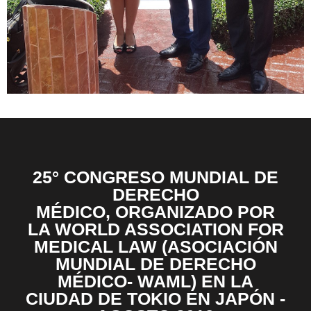
25° CONGRESO MUNDIAL DE
DERECHO
MÉDICO, ORGANIZADO POR
LA WORLD ASSOCIATION FOR
MEDICAL LAW (ASOCIACIÓN
MUNDIAL DE DERECHO
MÉDICO- WAML) EN LA
CIUDAD DE TOKIO EN JAPÓN -