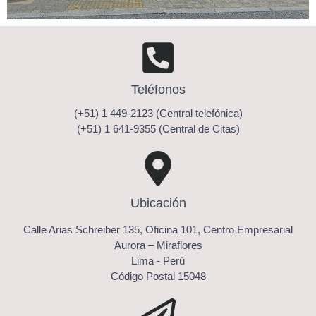
Teléfonos
(+51) 1 449-2123 (Central telefónica)
(+51) 1 641-9355 (Central de Citas)
Ubicación
Calle Arias Schreiber 135, Oficina 101, Centro Empresarial
Aurora – Miraflores
Lima - Perú
Código Postal 15048