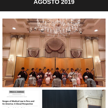
AGOSTO 2019