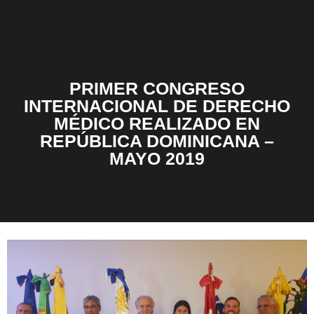
PRIMER CONGRESO
INTERNACIONAL DE DERECHO
MÉDICO REALIZADO EN
REPÚBLICA DOMINICANA –
MAYO 2019