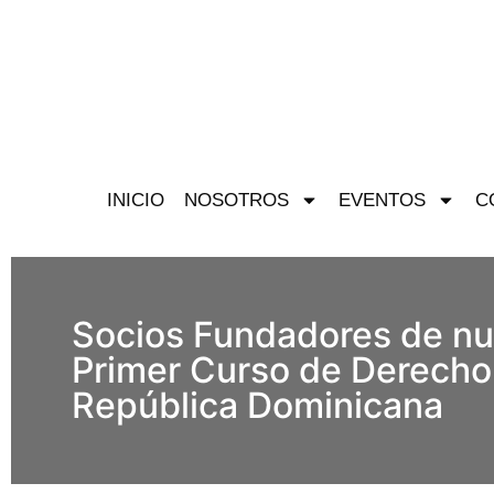
INICIO
NOSOTROS
EVENTOS
C
Socios Fundadores de nue
Primer Curso de Derecho 
República Dominicana