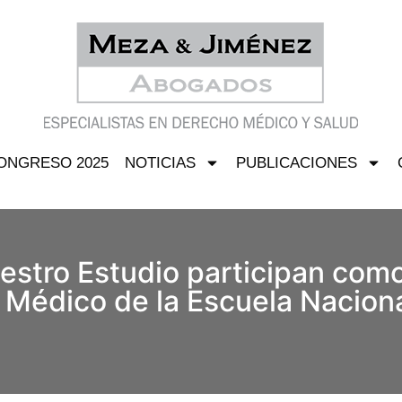
ONGRESO 2025
NOTICIAS
PUBLICACIONES
stro Estudio participan como
Médico de la Escuela Naciona