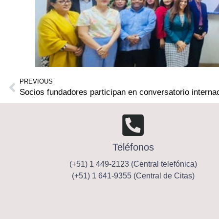
PREVIOUS
Teléfonos
(+51) 1 449-2123 (Central telefónica)
(+51) 1 641-9355 (Central de Citas)