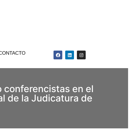
CONTACTO
 conferencistas en el
l de la Judicatura de