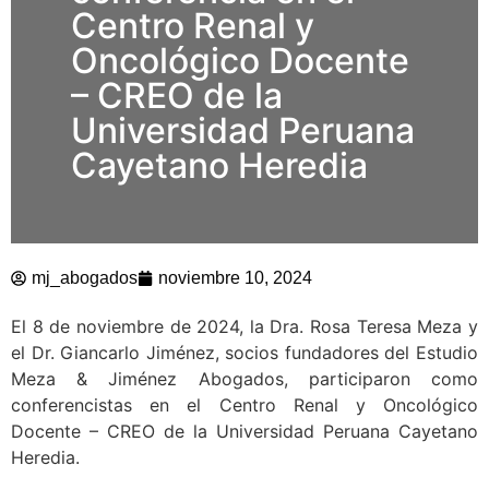
Centro Renal y
Oncológico Docente
– CREO de la
Universidad Peruana
Cayetano Heredia
mj_abogados
noviembre 10, 2024
El 8 de noviembre de 2024, la Dra. Rosa Teresa Meza y
el Dr. Giancarlo Jiménez, socios fundadores del Estudio
Meza & Jiménez Abogados, participaron como
conferencistas en el Centro Renal y Oncológico
Docente – CREO de la Universidad Peruana Cayetano
Heredia.