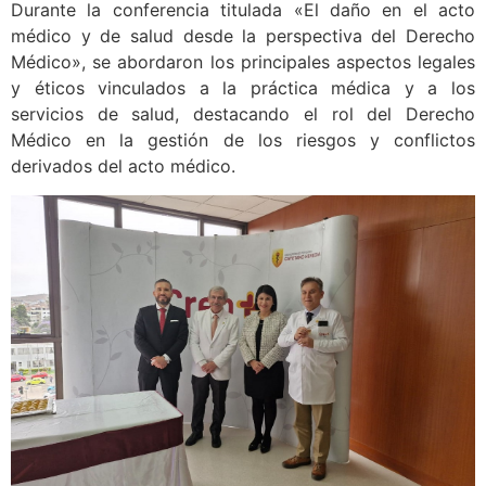
Durante la conferencia titulada «El daño en el acto
médico y de salud desde la perspectiva del Derecho
Médico», se abordaron los principales aspectos legales
y éticos vinculados a la práctica médica y a los
servicios de salud, destacando el rol del Derecho
Médico en la gestión de los riesgos y conflictos
derivados del acto médico.