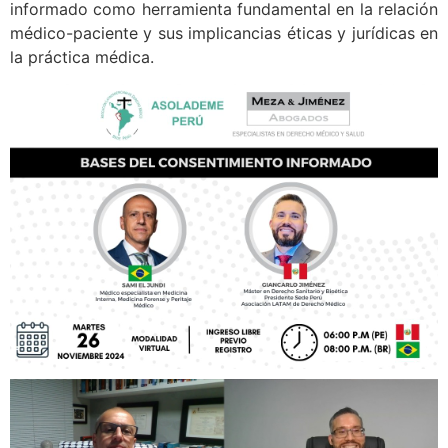
informado como herramienta fundamental en la relación
médico-paciente y sus implicancias éticas y jurídicas en
la práctica médica.