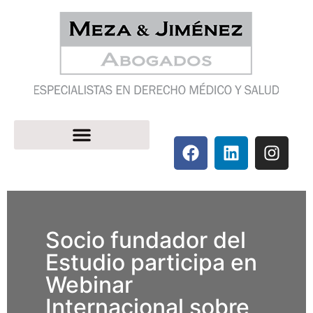
Socio fundador del
Estudio participa en
Webinar
Internacional sobre