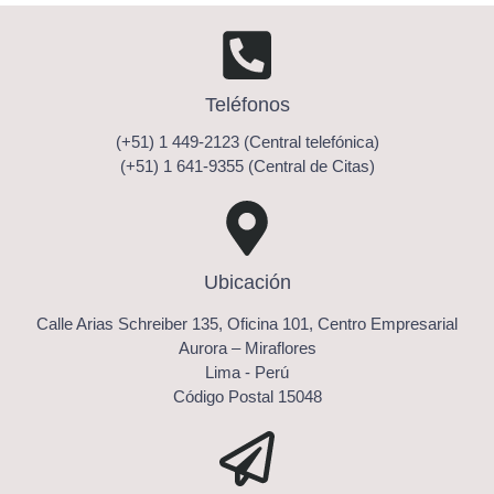
Teléfonos
(+51) 1 449-2123 (Central telefónica)
(+51) 1 641-9355 (Central de Citas)
Ubicación
Calle Arias Schreiber 135, Oficina 101, Centro Empresarial
Aurora – Miraflores
Lima - Perú
Código Postal 15048