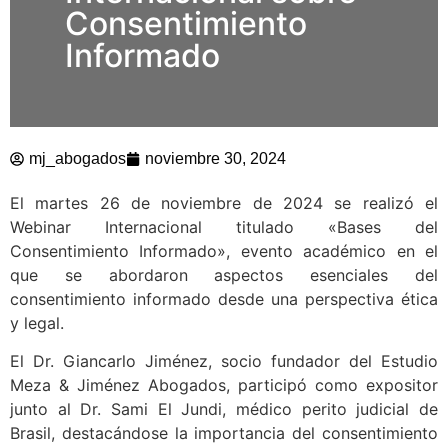
Consentimiento
Informado
mj_abogados
noviembre 30, 2024
El martes 26 de noviembre de 2024 se realizó el
Webinar Internacional titulado «Bases del
Consentimiento Informado», evento académico en el
que se abordaron aspectos esenciales del
consentimiento informado desde una perspectiva ética
y legal.
El Dr. Giancarlo Jiménez, socio fundador del Estudio
Meza & Jiménez Abogados, participó como expositor
junto al Dr. Sami El Jundi, médico perito judicial de
Brasil, destacándose la importancia del consentimiento