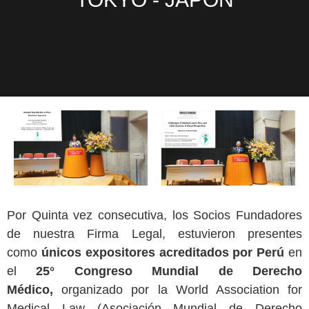
Por Quinta vez consecutiva, los Socios Fundadores
de nuestra Firma Legal, estuvieron presentes
como
únicos expositores acreditados por Perú
en
el
25° Congreso Mundial de Derecho
Médico
,
organizado por la World Association for
Medical Law (Asociación Mundial de Derecho