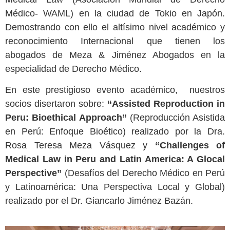
Médico- WAML) en la ciudad de Tokio en Japón.
Demostrando con ello el altísimo nivel académico y
reconocimiento Internacional que tienen los
abogados de Meza & Jiménez Abogados en la
especialidad de Derecho Médico.
En este prestigioso evento académico, nuestros
socios disertaron sobre:
“
Assisted Reproduction in
Peru: Bioethical Approach”
(Reproducción Asistida
en Perú: Enfoque Bioético) realizado por la Dra.
Rosa Teresa Meza Vásquez y
“Challenges of
Medical Law in Peru and Latin America: A Glocal
Perspective”
(Desafíos del Derecho Médico en Perú
y Latinoamérica: Una Perspectiva Local y Global)
realizado por el Dr. Giancarlo Jiménez Bazán.