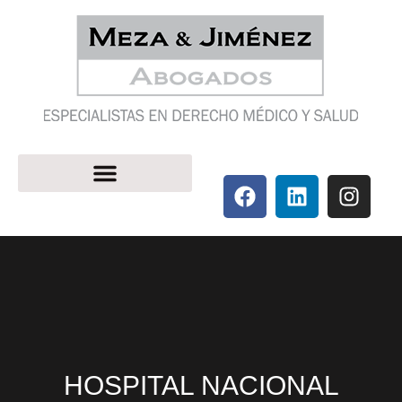
HOSPITAL NACIONAL