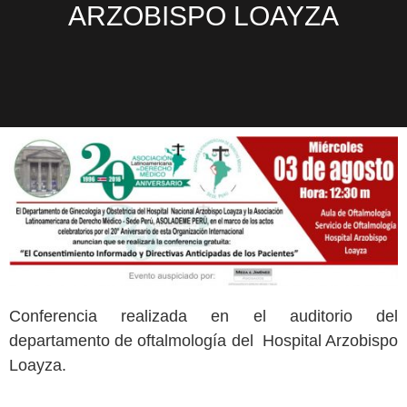
ARZOBISPO LOAYZA
Conferencia realizada en el auditorio del
departamento de oftalmología del Hospital Arzobispo
Loayza.