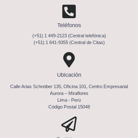
Teléfonos
(+51) 1 449-2123 (Central telefónica)
(+51) 1 641-9355 (Central de Citas)
Ubicación
Calle Arias Schreiber 135, Oficina 101, Centro Empresarial
Aurora – Miraflores
Lima - Perú
Código Postal 15048