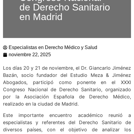
de Derecho Sanitario
en Madrid
Especialistas en Derecho Médico y Salud
noviembre 22, 2025
Los días 20 y 21 de noviembre, el Dr. Giancarlo Jiménez
Bazán, socio fundador del Estudio Meza & Jiménez
Abogados, participó como ponente en el XXXI
Congreso Nacional de Derecho Sanitario, organizado
por la Asociación Española de Derecho Médico,
realizado en la ciudad de Madrid.
Este importante encuentro académico reunió a
especialistas y referentes del Derecho Sanitario de
diversos países, con el objetivo de analizar los