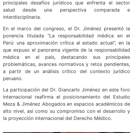
principales desafíos jurídicos que enfrenta el sector
salud desde una perspectiva comparada e
interdisciplinaria.
En el marco del congreso, el Dr. Jiménez presentó la
ponencia titulada “La responsabilidad médica en el
Perú: una aproximación crítica al estado actual”, en la
que expuso el panorama vigente de la responsabilidad
médica en el país, destacando sus principales
problemáticas, avances normativos y retos pendientes,
a partir de un análisis crítico del contexto jurídico
peruano.
La participación del Dr. Giancarlo Jiménez en este foro
internacional reafirma el posicionamiento del Estudio
Meza & Jiménez Abogados en espacios académicos de
alto nivel, así como su compromiso con el desarrollo y
la proyección internacional del Derecho Médico.