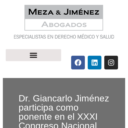
Dr. Giancarlo Jiménez
participa como
ponente en el XXXI
Congreso Nacional