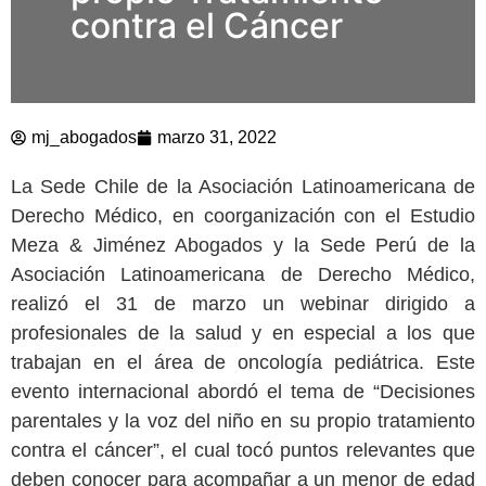
contra el Cáncer
mj_abogados
marzo 31, 2022
La Sede Chile de la Asociación Latinoamericana de
Derecho Médico, en coorganización con el Estudio
Meza & Jiménez Abogados y la Sede Perú de la
Asociación Latinoamericana de Derecho Médico,
realizó el 31 de marzo un webinar dirigido a
profesionales de la salud y en especial a los que
trabajan en el área de oncología pediátrica. Este
evento internacional abordó el tema de “Decisiones
parentales y la voz del niño en su propio tratamiento
contra el cáncer”, el cual tocó puntos relevantes que
deben conocer para acompañar a un menor de edad