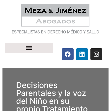
Decisiones
Parentales y la voz
del Niño en su
propio Tratamiento