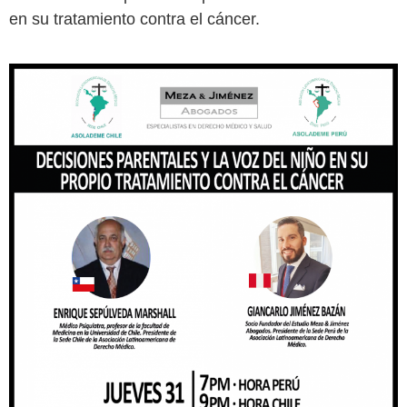
en su tratamiento contra el cáncer.