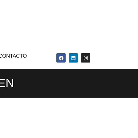
CONTACTO
EN