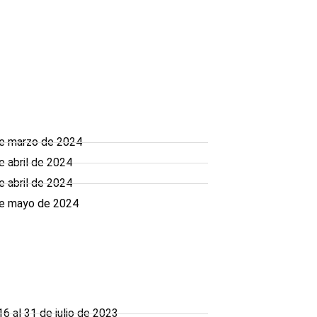
de marzo de 2024
 abril de 2024
 abril de 2024
de mayo de 2024
 al 31 de julio de 2023