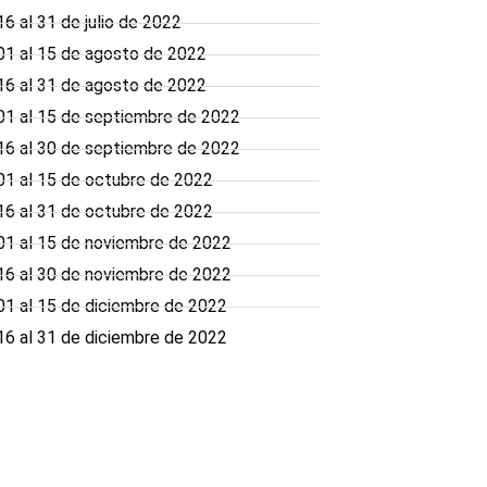
 al 31 de julio de 2022
1 al 15 de agosto de 2022
6 al 31 de agosto de 2022
01 al 15 de septiembre de 2022
16 al 30 de septiembre de 2022
1 al 15 de octubre de 2022
6 al 31 de octubre de 2022
1 al 15 de noviembre de 2022
6 al 30 de noviembre de 2022
1 al 15 de diciembre de 2022
6 al 31 de diciembre de 2022