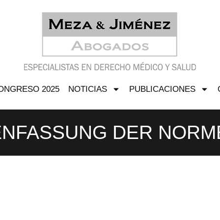
ONGRESO 2025
NOTICIAS
PUBLICACIONES
NFASSUNG DER NORM