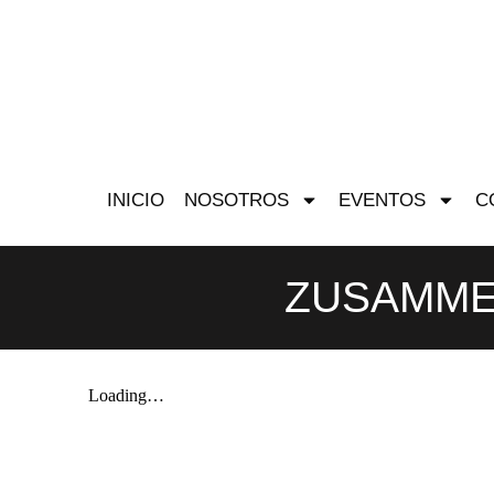
INICIO
NOSOTROS
EVENTOS
C
ZUSAMME