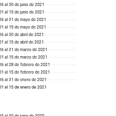
6 al 30 de junio de 2021
1 al 15 de junio de 2021
16 al 31 de mayo de 2021
01 al 15 de mayo de 2021
 al 30 de abril de 2021
 al 15 de abril de 2021
16 al 31 de marzo de 2021
01 al 15 de marzo de 2021
6 al 28 de febrero de 2021
1 al 15 de febrero de 2021
6 al 31 de enero de 2021
1 al 15 de enero de 2021
5 al 30 de junio de 2020