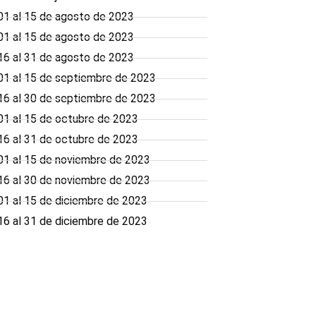
1 al 15 de agosto de 2023
1 al 15 de agosto de 2023
6 al 31 de agosto de 2023
01 al 15 de septiembre de 2023
16 al 30 de septiembre de 2023
1 al 15 de octubre de 2023
6 al 31 de octubre de 2023
1 al 15 de noviembre de 2023
6 al 30 de noviembre de 2023
1 al 15 de diciembre de 2023
6 al 31 de diciembre de 2023