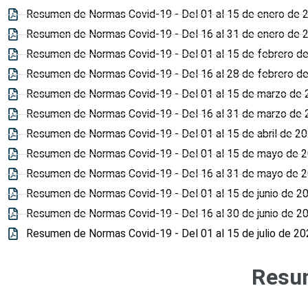
Resumen de Normas Covid-19 - Del 01 al 15 de enero de 
Resumen de Normas Covid-19 - Del 16 al 31 de enero de 
Resumen de Normas Covid-19 - Del 01 al 15 de febrero d
Resumen de Normas Covid-19 - Del 16 al 28 de febrero d
Resumen de Normas Covid-19 - Del 01 al 15 de marzo de
Resumen de Normas Covid-19 - Del 16 al 31 de marzo de
Resumen de Normas Covid-19 - Del 01 al 15 de abril de 2
Resumen de Normas Covid-19 - Del 01 al 15 de mayo de 
Resumen de Normas Covid-19 - Del 16 al 31 de mayo de 
Resumen de Normas Covid-19 - Del 01 al 15 de junio de 2
Resumen de Normas Covid-19 - Del 16 al 30 de junio de 2
Resumen de Normas Covid-19 - Del 01 al 15 de julio de 20
Resu