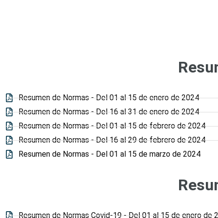
Resu
Resumen de Normas - Del 01 al 15 de enero de 2024
Resumen de Normas - Del 16 al 31 de enero de 2024
Resumen de Normas - Del 01 al 15 de febrero de 2024
Resumen de Normas - Del 16 al 29 de febrero de 2024
Resumen de Normas - Del 01 al 15 de marzo de 2024
Resu
Resumen de Normas Covid-19 - Del 01 al 15 de enero de 