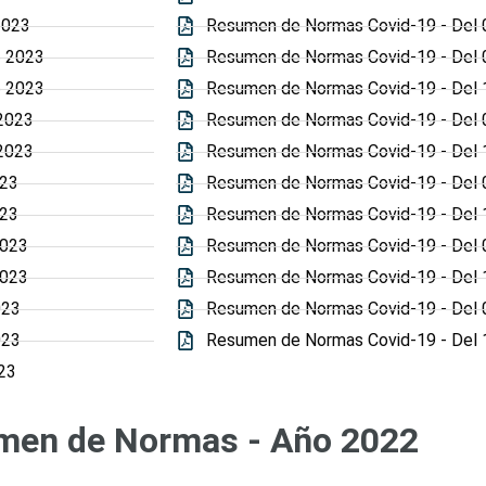
2023
Resumen de Normas Covid-19 - Del 0
e 2023
Resumen de Normas Covid-19 - Del 0
e 2023
Resumen de Normas Covid-19 - Del 1
 2023
Resumen de Normas Covid-19 - Del 
 2023
Resumen de Normas Covid-19 - Del 
023
Resumen de Normas Covid-19 - Del 0
023
Resumen de Normas Covid-19 - Del 1
2023
Resumen de Normas Covid-19 - Del 0
2023
Resumen de Normas Covid-19 - Del 1
023
Resumen de Normas Covid-19 - Del 0
023
Resumen de Normas Covid-19 - Del 1
23
men de Normas - Año 2022