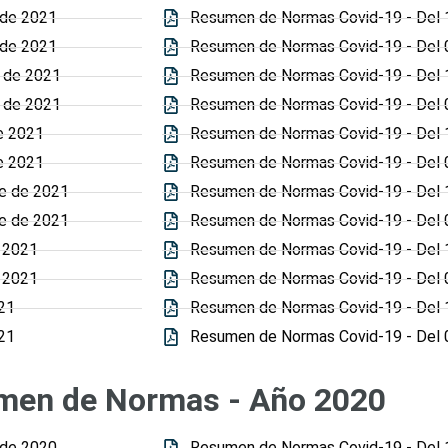
 de 2021
Resumen de Normas Covid-19 - Del 1
 de 2021
Resumen de Normas Covid-19 - Del 0
 de 2021
Resumen de Normas Covid-19 - Del 
 de 2021
Resumen de Normas Covid-19 - Del 
e 2021
Resumen de Normas Covid-19 - Del 16
e 2021
Resumen de Normas Covid-19 - Del 01
re de 2021
Resumen de Normas Covid-19 - Del 
re de 2021
Resumen de Normas Covid-19 - Del 
 2021
Resumen de Normas Covid-19 - Del 1
 2021
Resumen de Normas Covid-19 - Del 0
21
Resumen de Normas Covid-19 - Del 1
21
Resumen de Normas Covid-19 - Del 0
men de Normas - Año 2020
 de 2020
Resumen de Normas Covid-19 - Del 1