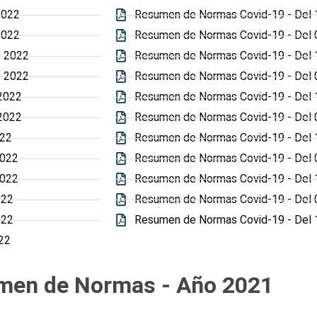
2022
Resumen de Normas Covid-19 - Del 16
2022
Resumen de Normas Covid-19 - Del 0
e 2022
Resumen de Normas Covid-19 - Del 1
e 2022
Resumen de Normas Covid-19 - Del 
 2022
Resumen de Normas Covid-19 - Del 
 2022
Resumen de Normas Covid-19 - Del 0
022
Resumen de Normas Covid-19 - Del 1
2022
Resumen de Normas Covid-19 - Del 0
2022
Resumen de Normas Covid-19 - Del 1
022
Resumen de Normas Covid-19 - Del 0
022
Resumen de Normas Covid-19 - Del 1
22
men de Normas - Año 2021