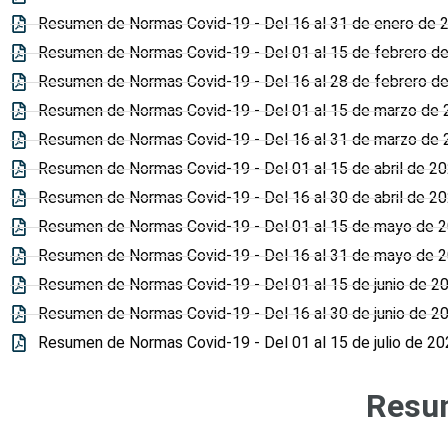
Resumen de Normas Covid-19 - Del 16 al 31 de enero de 
Resumen de Normas Covid-19 - Del 01 al 15 de febrero d
Resumen de Normas Covid-19 - Del 16 al 28 de febrero d
Resumen de Normas Covid-19 - Del 01 al 15 de marzo de
Resumen de Normas Covid-19 - Del 16 al 31 de marzo de
Resumen de Normas Covid-19 - Del 01 al 15 de abril de 2
Resumen de Normas Covid-19 - Del 16 al 30 de abril de 2
Resumen de Normas Covid-19 - Del 01 al 15 de mayo de 
Resumen de Normas Covid-19 - Del 16 al 31 de mayo de 
Resumen de Normas Covid-19 - Del 01 al 15 de junio de 2
Resumen de Normas Covid-19 - Del 16 al 30 de junio de 2
Resumen de Normas Covid-19 - Del 01 al 15 de julio de 20
Resu