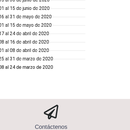
1 al 15 de junio de 2020
16 al 31 de mayo de 2020
01 al 15 de mayo de 2020
 al 24 de abril de 2020
 al 16 de abril de 2020
 al 08 de abril de 2020
25 al 31 de marzo de 2020
08 al 24 de marzo de 2020
Contáctenos