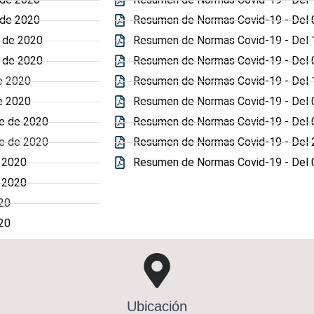
 de 2020
Resumen de Normas Covid-19 - Del 0
 de 2020
Resumen de Normas Covid-19 - Del 
 de 2020
Resumen de Normas Covid-19 - Del 
e 2020
Resumen de Normas Covid-19 - Del 17
e 2020
Resumen de Normas Covid-19 - Del 08
re de 2020
Resumen de Normas Covid-19 - Del 01
re de 2020
Resumen de Normas Covid-19 - Del 
 2020
Resumen de Normas Covid-19 - Del 
 2020
20
20
Ubicación