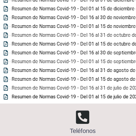
Resumen de Normas Covid-19 - Del 01 al 15 de diciembre
Resumen de Normas Covid-19 - Del 16 al 30 de noviembre
Resumen de Normas Covid-19 - Del 01 al 15 de noviembre
Resumen de Normas Covid-19 - Del 16 al 31 de octubre d
Resumen de Normas Covid-19 - Del 01 al 15 de octubre d
Resumen de Normas Covid-19 - Del 16 al 30 de septiemb
Resumen de Normas Covid-19 - Del 01 al 15 de septiemb
Resumen de Normas Covid-19 - Del 16 al 31 de agosto de
Resumen de Normas Covid-19 - Del 01 al 15 de agosto de
Resumen de Normas Covid-19 - Del 16 al 31 de julio de 20
Resumen de Normas Covid-19 - Del 01 al 15 de julio de 20
Teléfonos